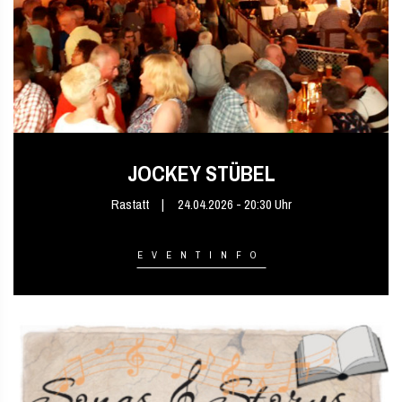
JOCKEY STÜBEL
Rastatt
24.04.2026 - 20:30 Uhr
EVENTINFO