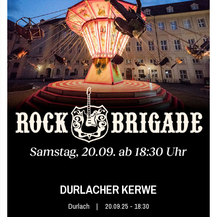
DURLACHER KERWE
Durlach
20.09.25 - 18:30