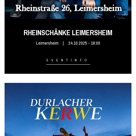
RHEINSCHÄNKE LEIMERSHEIM
Leimersheim
24.10.2025 - 18:00
EVENTINFO