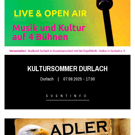
KULTURSOMMER DURLACH
Durlach
07.09.2025 - 17:00
EVENTINFO