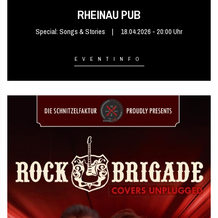
RHEINAU PUB
Special: Songs & Stories
18.04.2026 - 20:00 Uhr
EVENTINFO