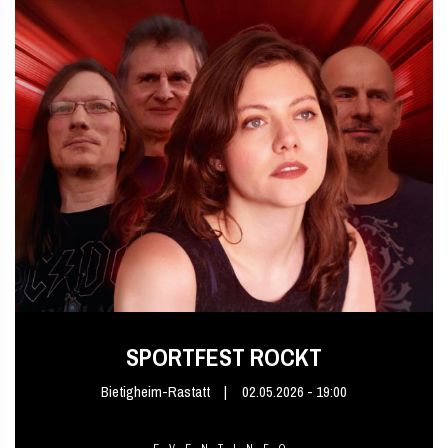
SPORTFEST ROCKT
Bietigheim-Rastatt
02.05.2026 - 19:00
EVENTINFO