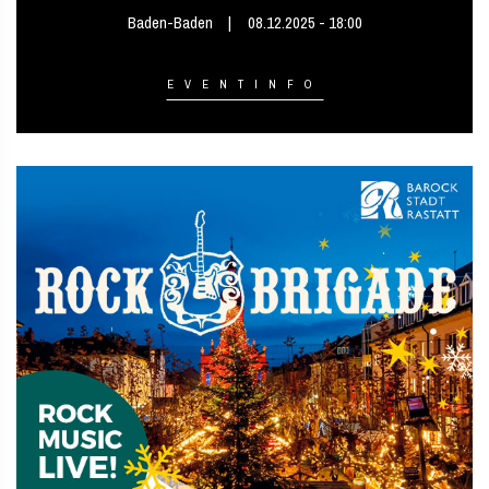
Baden-Baden
08.12.2025 - 18:00
EVENTINFO