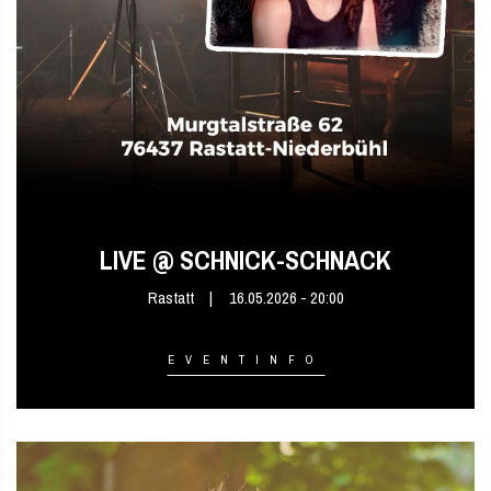
LIVE @ SCHNICK-SCHNACK
Rastatt
16.05.2026 - 20:00
EVENTINFO