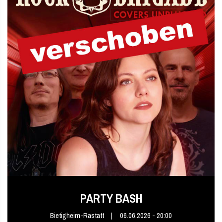
PARTY BASH
Bietigheim-Rastatt
06.06.2026 - 20:00