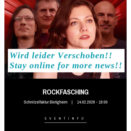
ROCKFASCHING
Schnitzelfaktur Bietigheim
14.02.2026 - 19:00
EVENTINFO