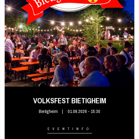
VOLKSFEST BIETIGHEIM
Bietigheim
01.08.2026 - 15:30
EVENTINFO