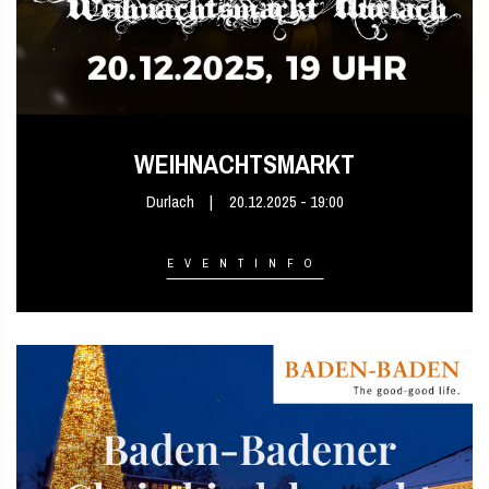
WEIHNACHTSMARKT
Durlach
20.12.2025 - 19:00
EVENTINFO