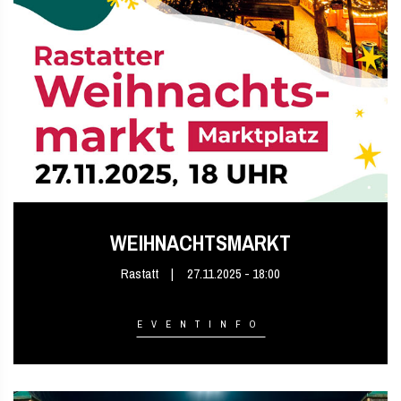
WEIHNACHTSMARKT
Rastatt
27.11.2025 - 18:00
EVENTINFO