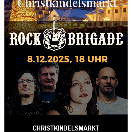
CHRISTKINDELSMARKT