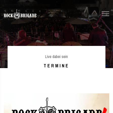
Live dabei sein
TERMINE