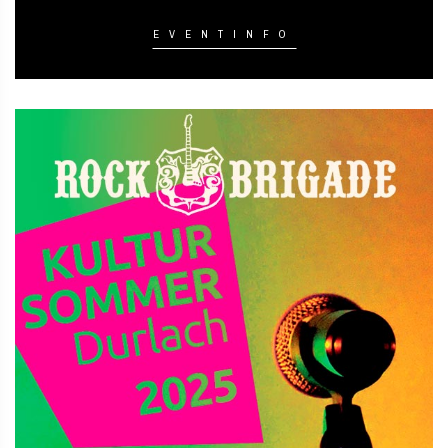
EVENTINFO