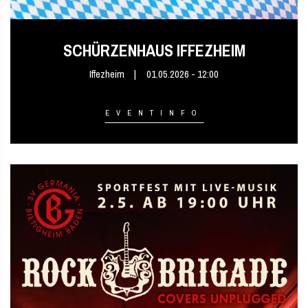
SCHÜRZENHAUS IFFEZHEIM
Iffezheim
01.05.2026 - 12:00
EVENTINFO