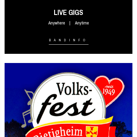
LIVE GIGS
Anywhere
Anytime
BANDINFO