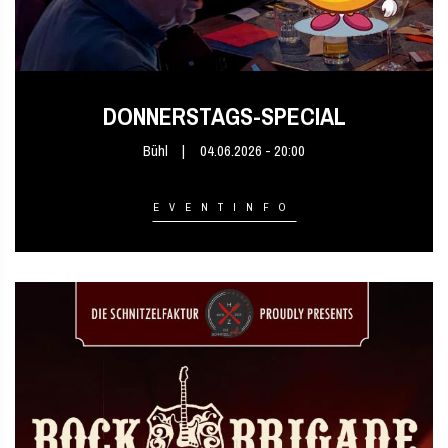
DONNERSTAGS-SPECIAL
Bühl
04.06.2026 - 20:00
EVENTINFO