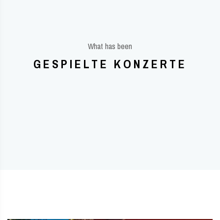
What has been
GESPIELTE KONZERTE