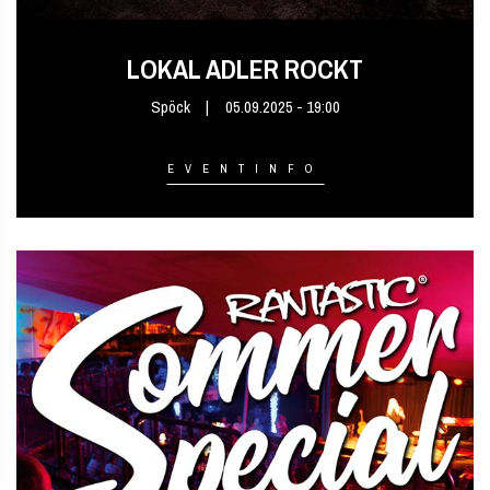
LOKAL ADLER ROCKT
Spöck
05.09.2025 - 19:00
EVENTINFO